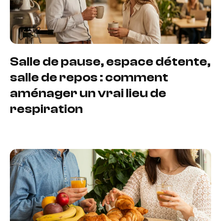
Salle de pause, espace détente,
salle de repos : comment
aménager un vrai lieu de
respiration