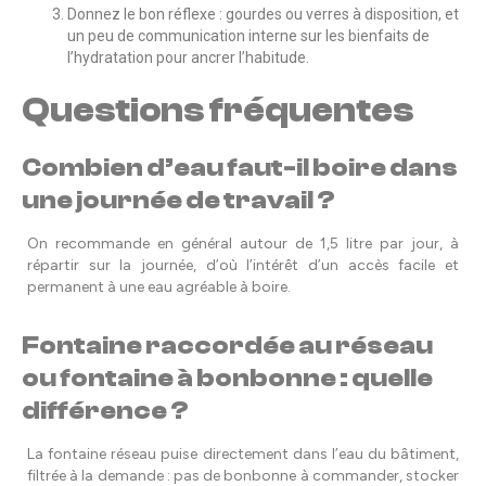
Donnez le bon réflexe : gourdes ou verres à disposition, et
un peu de communication interne sur les bienfaits de
l’hydratation pour ancrer l’habitude.
Questions fréquentes
Combien d’eau faut-il boire dans
une journée de travail ?
On recommande en général autour de 1,5 litre par jour, à
répartir sur la journée, d’où l’intérêt d’un accès facile et
permanent à une eau agréable à boire.
Fontaine raccordée au réseau
ou fontaine à bonbonne : quelle
différence ?
La fontaine réseau puise directement dans l’eau du bâtiment,
filtrée à la demande : pas de bonbonne à commander, stocker