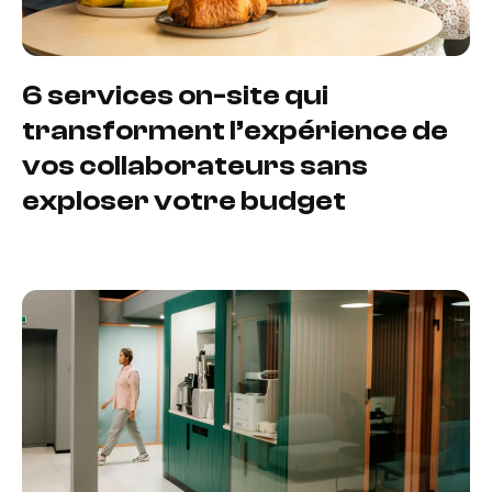
6 services on-site qui
transforment l’expérience de
vos collaborateurs sans
exploser votre budget