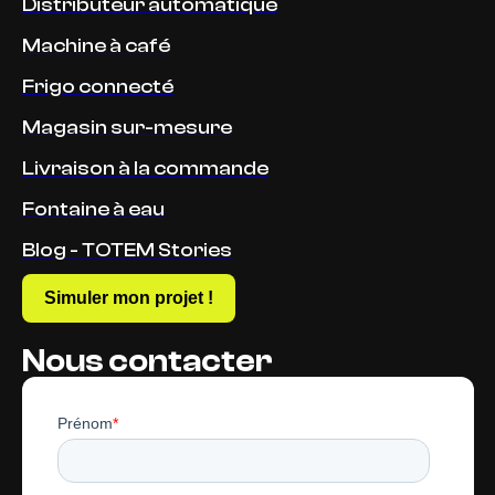
Distributeur automatique
Machine à café
Frigo connecté
Magasin sur-mesure
Livraison à la commande
Fontaine à eau
Blog - TOTEM Stories
Simuler mon projet !
Nous contacter