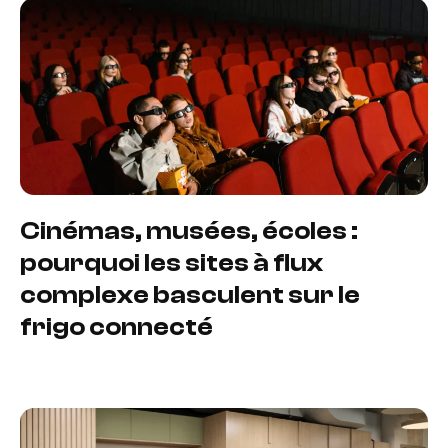
Cinémas, musées, écoles :
pourquoi les sites à flux
complexe basculent sur le
frigo connecté