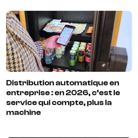
Distribution automatique en
entreprise : en 2026, c’est le
service qui compte, plus la
machine