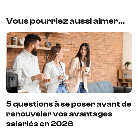
Vous pourriez aussi aimer...
5 questions à se poser avant de
renouveler vos avantages
salariés en 2026