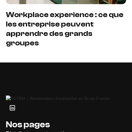
Workplace experience : ce que
les entreprise peuvent
apprendre des grands
groupes
Nos pages