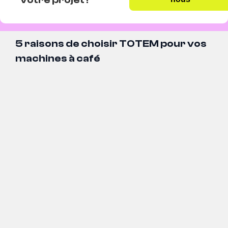
5 raisons de choisir TOTEM pour vos
machines à café