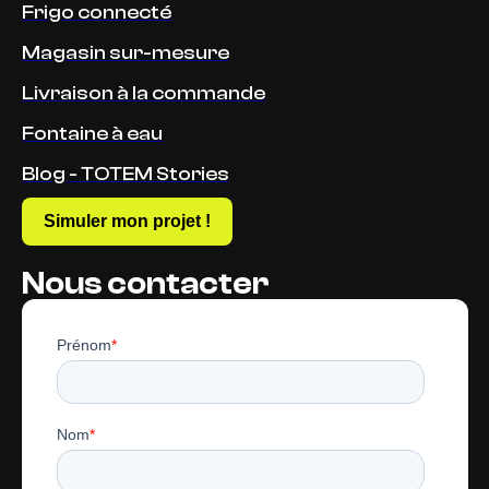
Frigo connecté
Magasin sur-mesure
Livraison à la commande
Fontaine à eau
Blog - TOTEM Stories
Simuler mon projet !
Nous contacter