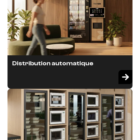
Distribution automatique