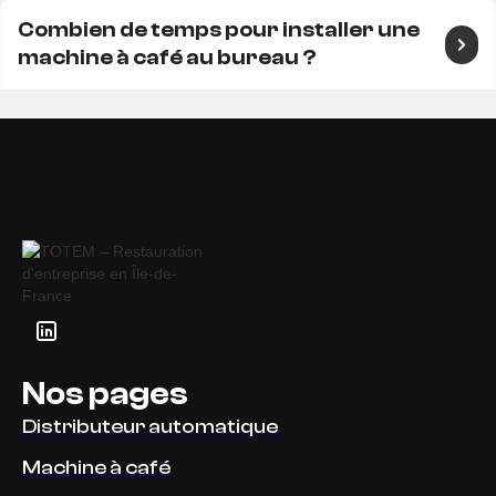
Combien de temps pour installer une
machine à café au bureau ?
Nos pages
Distributeur automatique
Machine à café