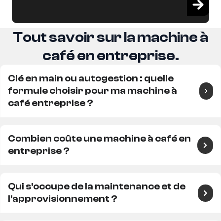
Tout savoir sur la machine à
café en entreprise.
Clé en main ou autogestion : quelle
formule choisir pour ma machine à
café entreprise ?
Combien coûte une machine à café en
entreprise ?
Qui s'occupe de la maintenance et de
l'approvisionnement ?