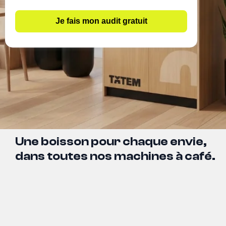
Je fais mon audit gratuit
Une boisson pour chaque envie,
dans toutes nos machines à café.