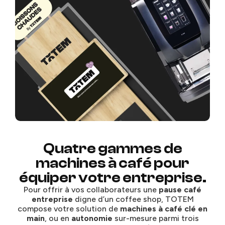
Quatre gammes de
machines à café pour
équiper votre entreprise.
Pour offrir à vos collaborateurs une
pause café
entreprise
digne d’un coffee shop, TOTEM
compose votre solution de
machines à café clé en
main
, ou en
autonomie
sur-mesure parmi trois