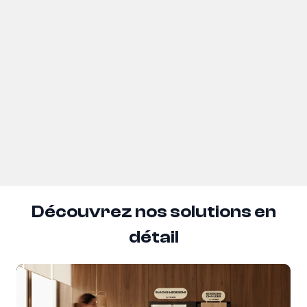
Découvrez nos solutions en
détail