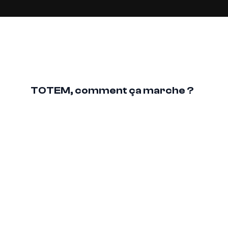
TOTEM, comment ça marche ?