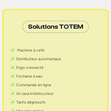
Solutions TOTEM
Machine à café
Distributeur automatique
Frigo connecté
Fontaine à eau
Commande en ligne
Un seul interlocuteur
Tarifs dégressifs
Une app unique