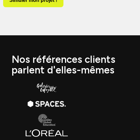
Simuler mon projet !
Nos références clients
parlent d'elles-mêmes