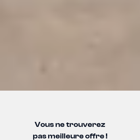
Vous ne trouverez
pas meilleure offre !