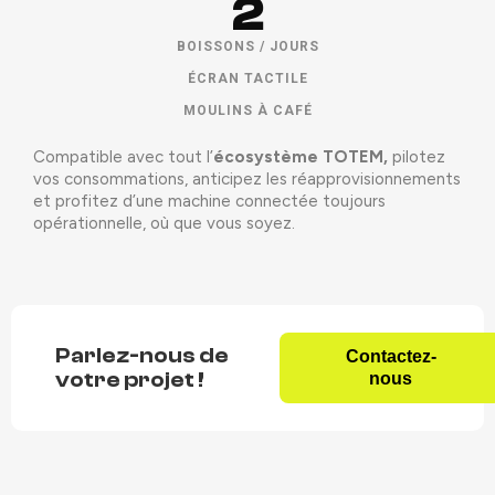
2
BOISSONS / JOURS
ÉCRAN TACTILE
MOULINS À CAFÉ
Compatible avec tout l’
écosystème TOTEM,
pilotez
vos consommations, anticipez les réapprovisionnements
et profitez d’une machine connectée toujours
opérationnelle, où que vous soyez.
Parlez-nous de
Contactez-
votre projet !
nous