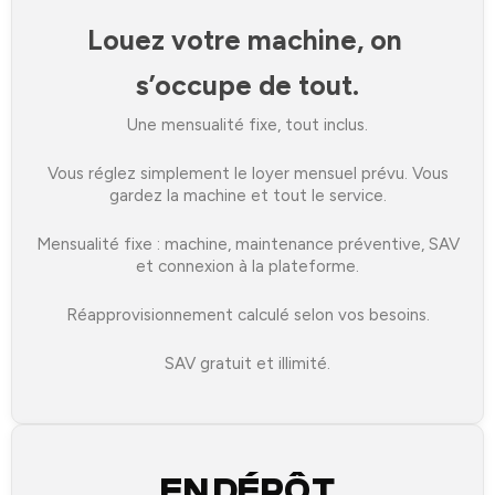
Louez votre machine, on 
s’occupe de tout.
Une mensualité fixe, tout inclus.
Vous réglez simplement le loyer mensuel prévu. Vous
gardez la machine et tout le service.
Mensualité fixe : machine, maintenance préventive, SAV
et connexion à la plateforme.
Réapprovisionnement calculé selon vos besoins.
SAV gratuit et illimité.
EN DÉPÔT