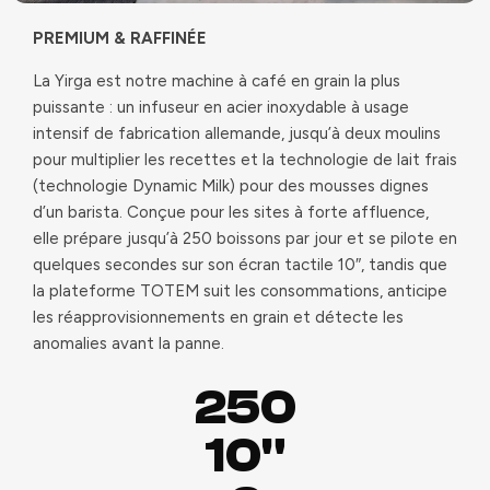
PREMIUM & RAFFINÉE
La Yirga est notre machine à café en grain la plus
puissante : un infuseur en acier inoxydable à usage
intensif de fabrication allemande, jusqu’à deux moulins
pour multiplier les recettes et la technologie de lait frais
(technologie Dynamic Milk) pour des mousses dignes
d’un barista. Conçue pour les sites à forte affluence,
elle prépare jusqu’à 250 boissons par jour et se pilote en
quelques secondes sur son écran tactile 10″, tandis que
la plateforme TOTEM suit les consommations, anticipe
les réapprovisionnements en grain et détecte les
anomalies avant la panne.
250
10"