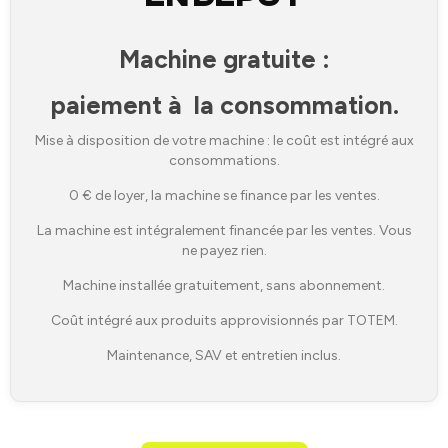
Machine gratuite :
paiement à
la consommation.
Mise à disposition de votre machine : le coût est intégré aux
consommations.
0 € de loyer, la machine se finance par les ventes.
La machine est intégralement financée par les ventes. Vous
ne payez rien.
Machine installée gratuitement, sans abonnement.
Coût intégré aux produits approvisionnés par TOTEM.
Maintenance, SAV et entretien inclus.