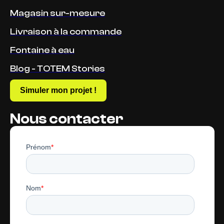
Magasin sur-mesure
Livraison à la commande
Fontaine à eau
Blog - TOTEM Stories
Simuler mon projet !
Nous contacter