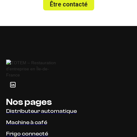
Être contacté
Nos pages
Distributeur automatique
Machine à café
Frigo connecté