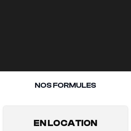
NOS FORMULES
EN LOCATION