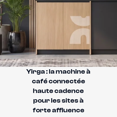
Yirga : la machine à
café connectée
haute cadence
pour les sites à
forte affluence