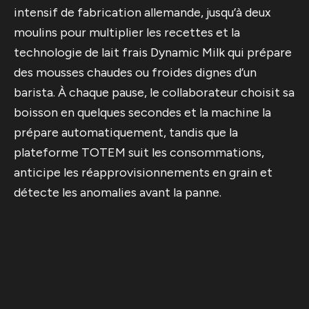
intensif de fabrication allemande, jusqu’à deux
moulins pour multiplier les recettes et la
technologie de lait frais Dynamic Milk qui prépare
des mousses chaudes ou froides dignes d’un
barista. À chaque pause, le collaborateur choisit sa
boisson en quelques secondes et la machine la
prépare automatiquement, tandis que la
plateforme TOTEM suit les consommations,
anticipe les réapprovisionnements en grain et
détecte les anomalies avant la panne.