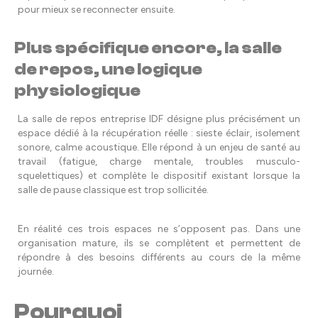
pour mieux se reconnecter ensuite.
Plus spécifique encore, la salle
de repos, une logique
physiologique
La salle de repos entreprise IDF désigne plus précisément un
espace dédié à la récupération réelle : sieste éclair, isolement
sonore, calme acoustique. Elle répond à un enjeu de santé au
travail (fatigue, charge mentale, troubles musculo-
squelettiques) et complète le dispositif existant lorsque la
salle de pause classique est trop sollicitée.
En réalité ces trois espaces ne s’opposent pas. Dans une
organisation mature, ils se complètent et permettent de
répondre à des besoins différents au cours de la même
journée.
Pourquoi