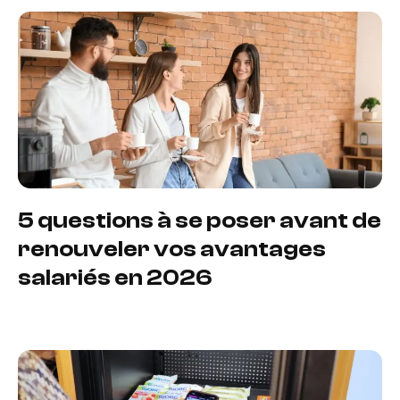
5 questions à se poser avant de
renouveler vos avantages
salariés en 2026