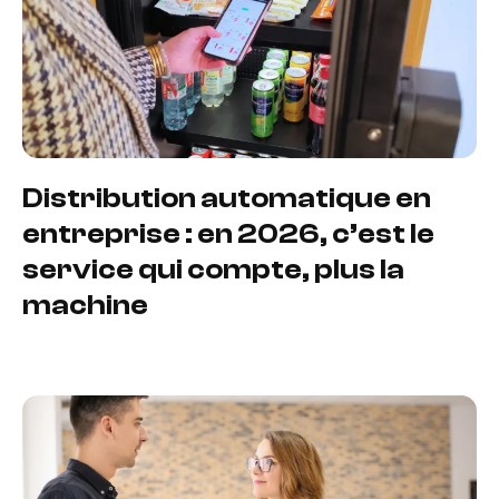
Distribution automatique en
entreprise : en 2026, c’est le
service qui compte, plus la
machine