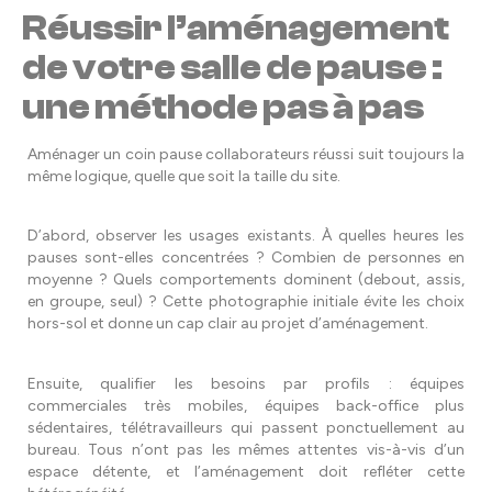
Réussir l’aménagement
de votre salle de pause :
une méthode pas à pas
Aménager un coin pause collaborateurs réussi suit toujours la
même logique, quelle que soit la taille du site.
D’abord, observer les usages existants. À quelles heures les
pauses sont-elles concentrées ? Combien de personnes en
moyenne ? Quels comportements dominent (debout, assis,
en groupe, seul) ? Cette photographie initiale évite les choix
hors-sol et donne un cap clair au projet d’aménagement.
Ensuite, qualifier les besoins par profils : équipes
commerciales très mobiles, équipes back-office plus
sédentaires, télétravailleurs qui passent ponctuellement au
bureau. Tous n’ont pas les mêmes attentes vis-à-vis d’un
espace détente, et l’aménagement doit refléter cette