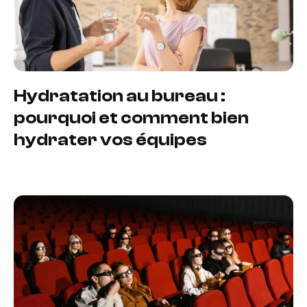
Hydratation au bureau :
pourquoi et comment bien
hydrater vos équipes