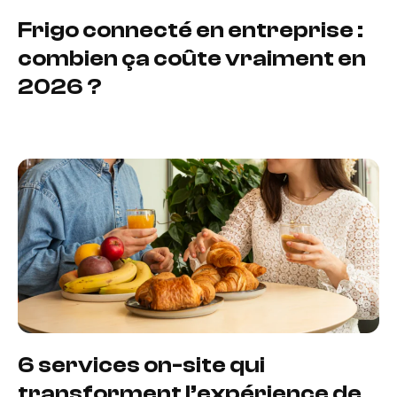
Frigo connecté en entreprise :
combien ça coûte vraiment en
2026 ?
6 services on-site qui
transforment l’expérience de