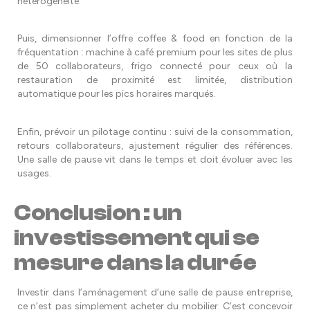
hétérogénéité.
Puis, dimensionner l’offre coffee & food en fonction de la
fréquentation : machine à café premium pour les sites de plus
de 50 collaborateurs, frigo connecté pour ceux où la
restauration de proximité est limitée, distribution
automatique pour les pics horaires marqués.
Enfin, prévoir un pilotage continu : suivi de la consommation,
retours collaborateurs, ajustement régulier des références.
Une salle de pause vit dans le temps et doit évoluer avec les
usages.
Conclusion : un
investissement qui se
mesure dans la durée
Investir dans l’aménagement d’une salle de pause entreprise,
ce n’est pas simplement acheter du mobilier. C’est concevoir