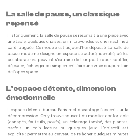
La salle de pause, un classique
repensé
Historiquement, la salle de pause se résumait à une pièce avec
une table, quelques chaises, un micro-ondes et une machine à
café fatiguée. Ce modèle est aujourd’hui dépassé. La salle de
pause moderne désigne un espace structuré, identifié, où les
collaborateurs peuvent s’extraire de leur poste pour souffler,
déjeuner, échanger ou simplement faire une vraie coupure loin
de l’open space.
L’espace détente, dimension
émotionnelle
L’espace détente bureau Paris met davantage l’accent sur la
décompression. On y trouve souvent du mobilier confortable
(canapés, fauteuils, poufs), un éclairage tamisé, des plantes,
parfois un coin lecture ou quelques jeux. L’objectif est
explicite : permettre au cerveau de relâcher quelques minutes