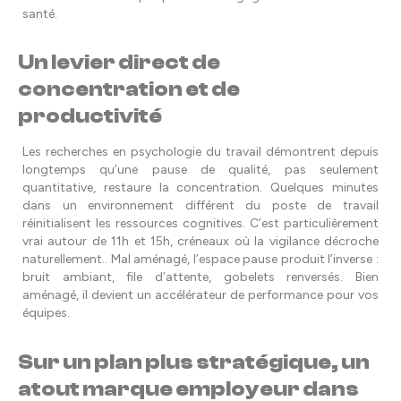
santé.
Un levier direct de
concentration et de
productivité
Les recherches en psychologie du travail démontrent depuis
longtemps qu’une pause de qualité, pas seulement
quantitative, restaure la concentration. Quelques minutes
dans un environnement différent du poste de travail
réinitialisent les ressources cognitives. C’est particulièrement
vrai autour de 11h et 15h, créneaux où la vigilance décroche
naturellement.. Mal aménagé, l’espace pause produit l’inverse :
bruit ambiant, file d’attente, gobelets renversés. Bien
aménagé, il devient un accélérateur de performance pour vos
équipes.
Sur un plan plus stratégique, un
atout marque employeur dans