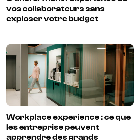
vos collaborateurs sans
exploser votre budget
Workplace experience : ce que
les entreprise peuvent
apprendre des grands