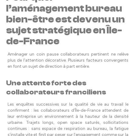
l’aménagement bureau
bien-être est devenu un
sujet stratégique en Île-
de-France
Aménager un coin pause collaborateurs pertinent ne relève
plus de l’attention décorative. Plusieurs facteurs convergents
en font un sujet de direction à part entière.
Une attente forte des
collaborateurs franciliens
Les enquêtes successives sur la qualité de vie au travail le
confirment : les collaborateurs d’Île-de-France attendent de
leur entreprise un environnement à la hauteur de la densité
urbaine. Trajets longs, open space saturés, sollicitations
continues : sans espace de respiration au bureau, la fatigue
s’installe vite et finit par peser sur l’engagement comme sur la