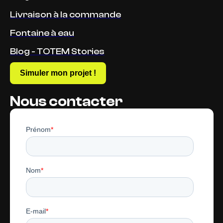
Livraison à la commande
Fontaine à eau
Blog - TOTEM Stories
Simuler mon projet !
Nous contacter