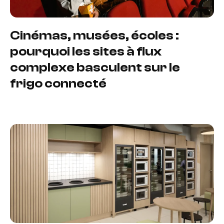
Cinémas, musées, écoles :
pourquoi les sites à flux
complexe basculent sur le
frigo connecté