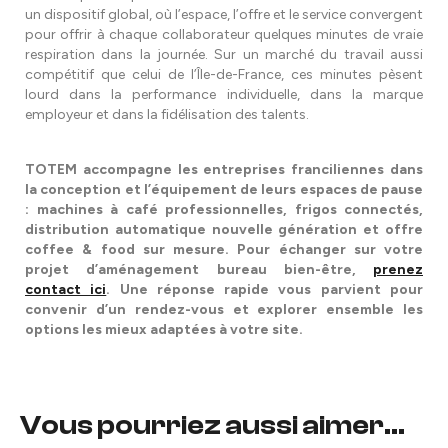
un dispositif global, où l’espace, l’offre et le service convergent
pour offrir à chaque collaborateur quelques minutes de vraie
respiration dans la journée. Sur un marché du travail aussi
compétitif que celui de l’Île-de-France, ces minutes pèsent
lourd dans la performance individuelle, dans la marque
employeur et dans la fidélisation des talents.
TOTEM accompagne les entreprises franciliennes dans
la conception et l’équipement de leurs espaces de pause
: machines à café professionnelles, frigos connectés,
distribution automatique nouvelle génération et offre
coffee & food sur mesure. Pour échanger sur votre
projet d’aménagement bureau bien-être,
prenez
contact ici
. Une réponse rapide vous parvient pour
convenir d’un rendez-vous et explorer ensemble les
options les mieux adaptées à votre site.
Vous pourriez aussi aimer...