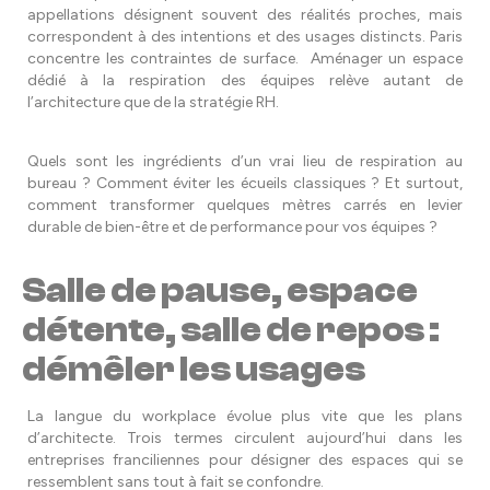
appellations désignent souvent des réalités proches, mais
correspondent à des intentions et des usages distincts. Paris
concentre les contraintes de surface. Aménager un espace
dédié à la respiration des équipes relève autant de
l’architecture que de la stratégie RH.
Quels sont les ingrédients d’un vrai lieu de respiration au
bureau ? Comment éviter les écueils classiques ? Et surtout,
comment transformer quelques mètres carrés en levier
durable de bien-être et de performance pour vos équipes ?
Salle de pause, espace
détente, salle de repos :
démêler les usages
La langue du workplace évolue plus vite que les plans
d’architecte. Trois termes circulent aujourd’hui dans les
entreprises franciliennes pour désigner des espaces qui se
ressemblent sans tout à fait se confondre.